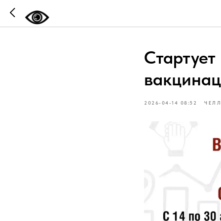
Стартует
вакцинац
2026-04-14 08:52
ЧЕЛ