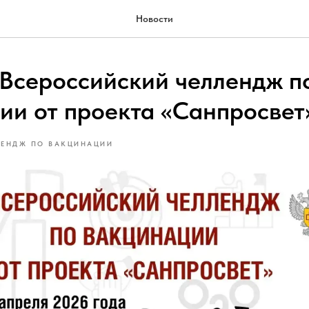
Новости
 Всероссийский челлендж п
ии от проекта «Санпросвет
ЛЕНДЖ ПО ВАКЦИНАЦИИ