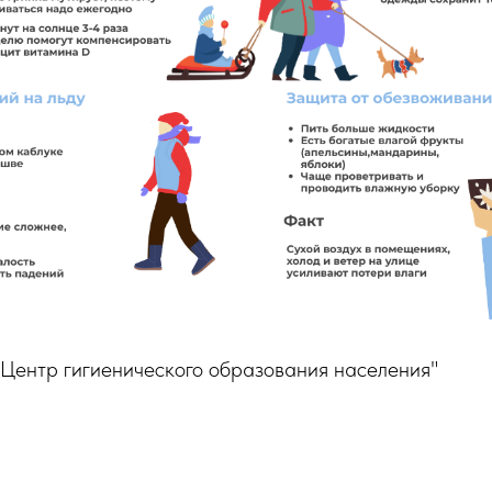
"Центр гигиенического образования населения"