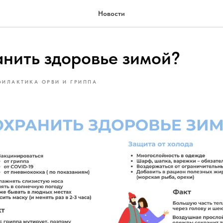
Новости
анить здоровье зимой?
ИЛАКТИКА ОРВИ И ГРИППА