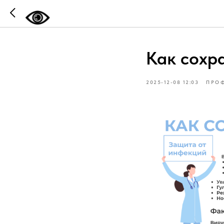
Как сохр
2025-12-08 12:03
ПРОФ