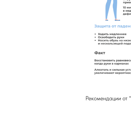
Рекомендации от 