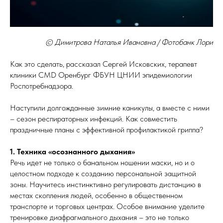
© Димитрова Наталья Ивановна / Фотобанк Лори
Как это сделать, рассказал Сергей Исковских, терапевт
клиники CMD Оренбург ФБУН ЦНИИ эпидемиологии
Роспотребнадзора.
Наступили долгожданные зимние каникулы, а вместе с ними
– сезон респираторных инфекций. Как совместить
праздничные планы с эффективной профилактикой гриппа?
1. Техника «осознанного дыхания»
Речь идет не только о банальном ношении маски, но и о
целостном подходе к созданию персональной защитной
зоны. Научитесь инстинктивно регулировать дистанцию в
местах скопления людей, особенно в общественном
транспорте и торговых центрах. Особое внимание уделите
тренировке диафрагмального дыхания – это не только