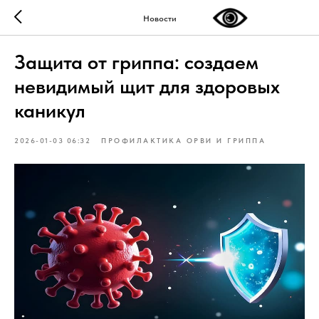
Новости
Защита от гриппа: создаем
невидимый щит для здоровых
каникул
2026-01-03 06:32
ПРОФИЛАКТИКА ОРВИ И ГРИППА