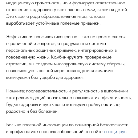
медицинскую грамотность, но и формирует ответственное
отношение к здоровью у всех членов семьи, включая детей.
Это своего рода образовательная игра, которая
вырабатывает устойчивые полезные привычки.
Эффективная профилактика гриппа – это не просто список
ограничений и запретов, а продуманная система
персональных защитных привычек, интегрированных в
повседневную жизнь. Комбинируя эти проверенные
стратегии, мы создаем многоуровневую систему обороны,
позволяющую в полной мере наслаждаться зимними
каникулами без ущерба для здоровья.
Помните: последовательность и регулярность в выполнении
этих рекомендаций значительно повышают их эффективность.
Будьте здоровы и пусть ваши каникулы пройдут активно,
радостно и без болезней!
Больше полезной информации по санитарной безопасности
и профилактике опасных заболеваний на сайте
санщит.рус
.