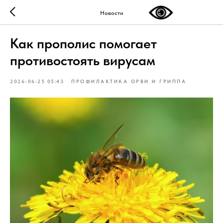
Новости
Как прополис помогает
противостоять вирусам
2026-06-25 05:43
ПРОФИЛАКТИКА ОРВИ И ГРИППА