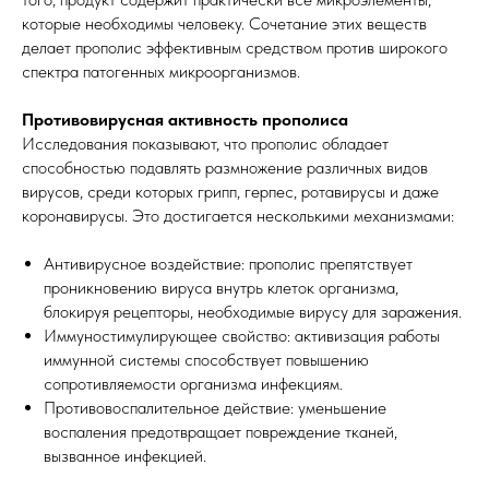
которые необходимы человеку. Сочетание этих веществ
делает прополис эффективным средством против широкого
спектра патогенных микроорганизмов.
Противовирусная активность прополиса
Исследования показывают, что прополис обладает
способностью подавлять размножение различных видов
вирусов, среди которых грипп, герпес, ротавирусы и даже
коронавирусы. Это достигается несколькими механизмами:
Антивирусное воздействие: прополис препятствует
проникновению вируса внутрь клеток организма,
блокируя рецепторы, необходимые вирусу для заражения.
Иммуностимулирующее свойство: активизация работы
иммунной системы способствует повышению
сопротивляемости организма инфекциям.
Противовоспалительное действие: уменьшение
воспаления предотвращает повреждение тканей,
вызванное инфекцией.