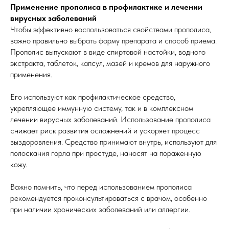
Применение прополиса в профилактике и лечении
вирусных заболеваний
Чтобы эффективно воспользоваться свойствами прополиса,
важно правильно выбрать форму препарата и способ приема.
Прополис выпускают в виде спиртовой настойки, водного
экстракта, таблеток, капсул, мазей и кремов для наружного
применения.
Его используют как профилактическое средство,
укрепляющее иммунную систему, так и в комплексном
лечении вирусных заболеваний. Использование прополиса
снижает риск развития осложнений и ускоряет процесс
выздоровления. Средство принимают внутрь, используют для
полоскания горла при простуде, наносят на пораженную
кожу.
Важно помнить, что перед использованием прополиса
рекомендуется проконсультироваться с врачом, особенно
при наличии хронических заболеваний или аллергии.