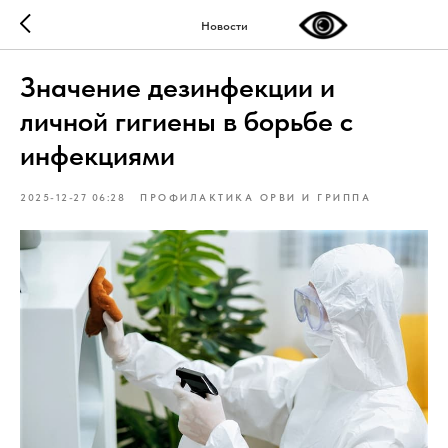
Новости
Значение дезинфекции и
личной гигиены в борьбе с
инфекциями
2025-12-27 06:28
ПРОФИЛАКТИКА ОРВИ И ГРИППА