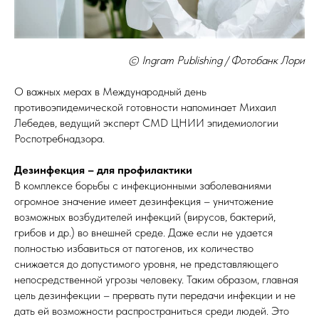
© Ingram Publishing / Фотобанк Лори
О важных мерах в Международный день
противоэпидемической готовности напоминает Михаил
Лебедев, ведущий эксперт CMD ЦНИИ эпидемиологии
Роспотребнадзора.
Дезинфекция – для профилактики
В комплексе борьбы с инфекционными заболеваниями
огромное значение имеет дезинфекция – уничтожение
возможных возбудителей инфекций (вирусов, бактерий,
грибов и др.) во внешней среде. Даже если не удается
полностью избавиться от патогенов, их количество
снижается до допустимого уровня, не представляющего
непосредственной угрозы человеку. Таким образом, главная
цель дезинфекции – прервать пути передачи инфекции и не
дать ей возможности распространиться среди людей. Это