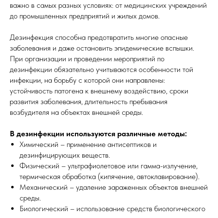
важно в самых разных условиях: от медицинских учреждений
до промышленных предприятий и жилых домов.
Дезинфекция способна предотвратить многие опасные
заболевания и даже остановить эпидемические вспышки.
При организации и проведении мероприятий по
дезинфекции обязательно учитываются особенности той
инфекции, на борьбу с которой они направлены:
устойчивость патогена к внешнему воздействию, сроки
развития заболевания, длительность пребывания
возбудителя на объектах внешней среды.
В дезинфекции используются различные методы:
Химический – применение антисептиков и
дезинфицирующих веществ.
Физический – ультрафиолетовое или гамма-излучение,
термическая обработка (кипячение, автоклавирование).
Механический – удаление зараженных объектов внешней
среды.
Биологический – использование средств биологического