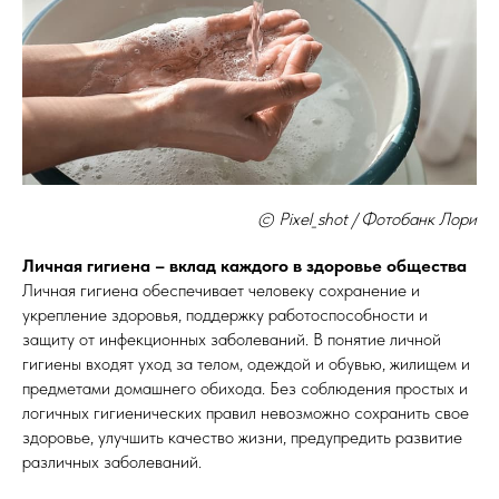
© Pixel_shot / Фотобанк Лори
Личная гигиена – вклад каждого в здоровье общества
Личная гигиена обеспечивает человеку сохранение и
укрепление здоровья, поддержку работоспособности и
защиту от инфекционных заболеваний. В понятие личной
гигиены входят уход за телом, одеждой и обувью, жилищем и
предметами домашнего обихода. Без соблюдения простых и
логичных гигиенических правил невозможно сохранить свое
здоровье, улучшить качество жизни, предупредить развитие
различных заболеваний.