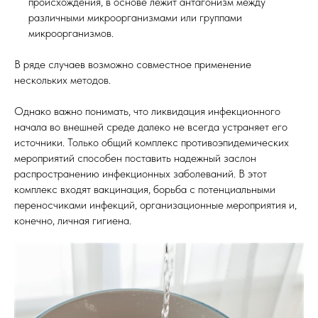
происхождения, в основе лежит антагонизм между
различными микроорганизмами или группами
микроорганизмов.
В ряде случаев возможно совместное применение
нескольких методов.
Однако важно понимать, что ликвидация инфекционного
начала во внешней среде далеко не всегда устраняет его
источники. Только общий комплекс противоэпидемических
мероприятий способен поставить надежный заслон
распространению инфекционных заболеваний. В этот
комплекс входят вакцинация, борьба с потенциальными
переносчиками инфекций, организационные мероприятия и,
конечно, личная гигиена.