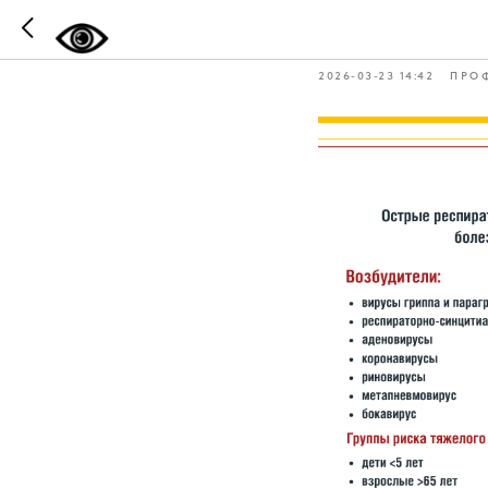
Такие ра
2026-03-23 14:42
ПРО