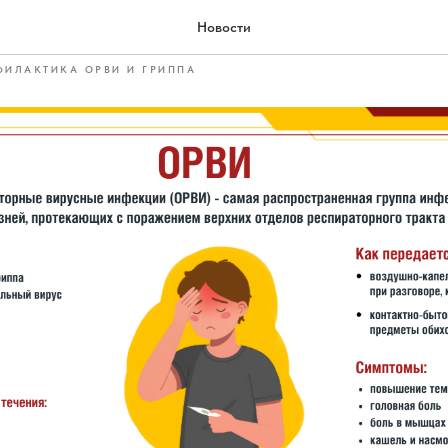
зные ОРВИ
Новости
ФИЛАКТИКА ОРВИ И ГРИППА