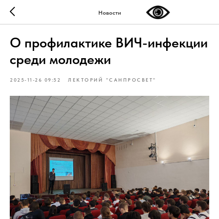
Новости
О профилактике ВИЧ-инфекции
среди молодежи
2025-11-26 09:52
ЛЕКТОРИЙ "САНПРОСВЕТ"