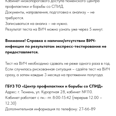
Кабинет низкопорогового доступа тюменского Центра
профилактики и борьбы со СПИД.
Документы, направления, подготовка к анализу – не
требуются.
Записываться на анализ – не нужно.
Результат теста на ВИЧ можно узнать уже через 5 минут.
Внимание! Справка о наличии/отсутствии ВИЧ-
инфекции по результатам экспресс-тестирования не
предоставляется.
Тест на ВИЧ необходимо сдавать не реже одного раза в год.
Если случилась рискованная ситуация – сдайте тест на ВИЧ
сразу, а затем каждые 3 месяца на протяжении полугода.
ГБУЗ ТО «Центр профилактики и борьбы со СПИД»
Адрес: г. Тюмень, ул. Курортная 28, кабинет №110.
Кабинет работает с пн.- пт. 8:00-15:42 (перерыв 12.00 –
12.30)
Дополнительная информация по телефону: 27-66-89