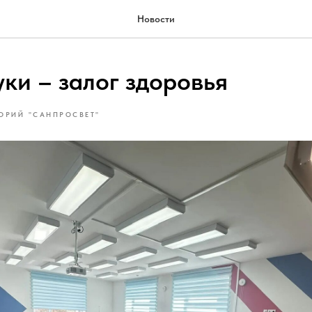
Новости
ки – залог здоровья
ОРИЙ "САНПРОСВЕТ"