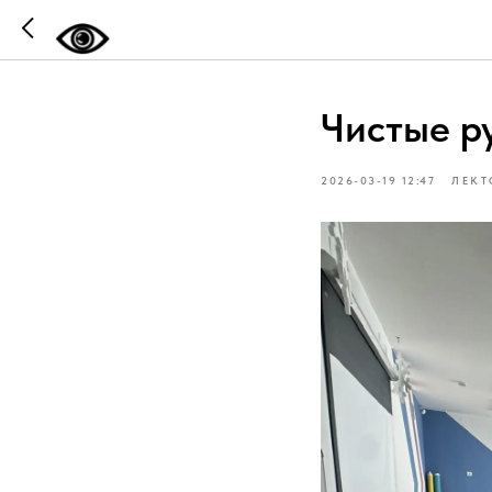
Чистые ру
2026-03-19 12:47
ЛЕКТ