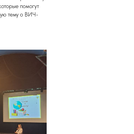
которые помогут
ую тему о ВИЧ-