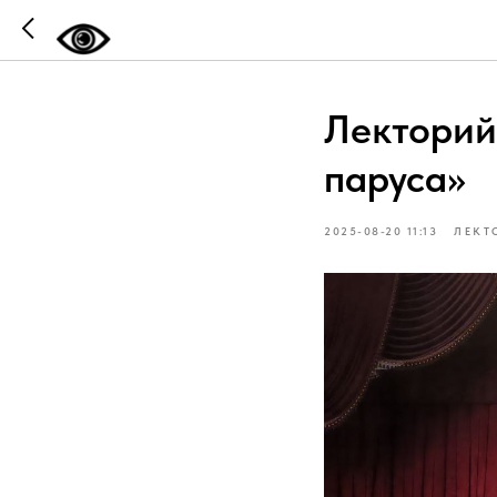
Лекторий
паруса»
2025-08-20 11:13
ЛЕКТ