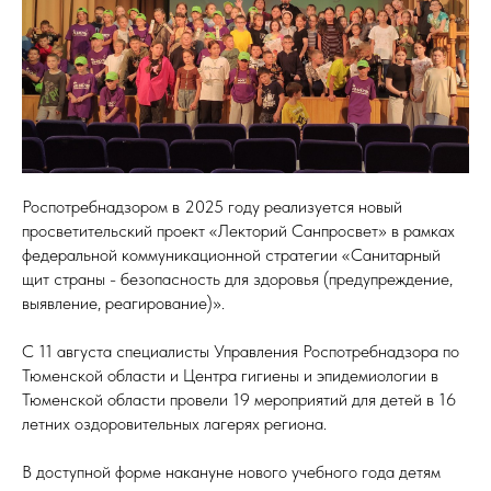
Роспотребнадзором в 2025 году реализуется новый
просветительский проект «Лекторий Санпросвет» в рамках
федеральной коммуникационной стратегии «Санитарный
щит страны - безопасность для здоровья (предупреждение,
выявление, реагирование)».
С 11 августа специалисты Управления Роспотребнадзора по
Тюменской области и Центра гигиены и эпидемиологии в
Тюменской области провели 19 мероприятий для детей в 16
летних оздоровительных лагерях региона.
В доступной форме накануне нового учебного года детям