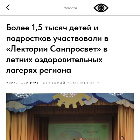
Новости
Более 1,5 тысяч детей и
подростков участвовали в
«Лектории Санпросвет» в
летних оздоровительных
лагерях региона
2025-08-22 11:27
ЛЕКТОРИЙ "САНПРОСВЕТ"