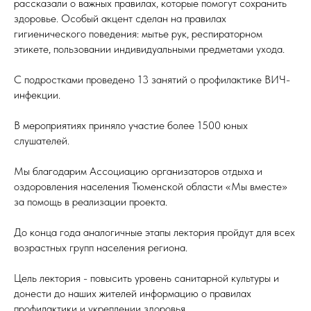
рассказали о важных правилах, которые помогут сохранить
здоровье. Особый акцент сделан на правилах
гигиенического поведения: мытье рук, респираторном
этикете, пользовании индивидуальными предметами ухода.
С подростками проведено 13 занятий о профилактике ВИЧ-
инфекции.
В мероприятиях приняло участие более 1500 юных
слушателей.
Мы благодарим Ассоциацию организаторов отдыха и
оздоровления населения Тюменской области «Мы вместе»
за помощь в реализации проекта.
До конца года аналогичные этапы лектория пройдут для всех
возрастных групп населения региона.
Цель лектория - повысить уровень санитарной культуры и
донести до наших жителей информацию о правилах
профилактики и укреплении здоровья.