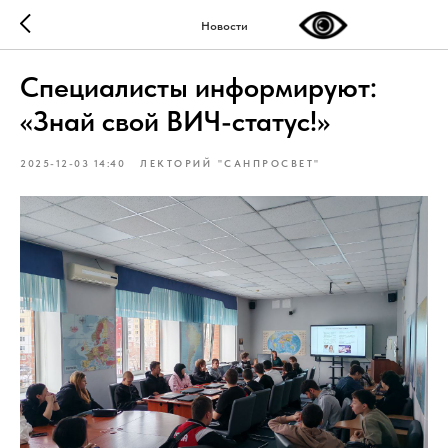
Новости
Специалисты информируют:
«Знай свой ВИЧ-статус!»
2025-12-03 14:40
ЛЕКТОРИЙ "САНПРОСВЕТ"