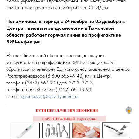
любом учреждении здравоохранения по месту жительства
или Центрах профилактики и борьбы со СПИДом.
Напоминаем, в период с 24 ноября по 05 декабря в
Центре гигиены и эпидемиологии в Тюменской
области работает горячая линия по профилактике
ВИЧ-инфекции.
Жители Тюменской области, желающие получить
консультацию по профилактике ВИЧ-инфекции могут
обратиться по телефону Единого консультационного центра
Роспотребнадзора (8 800 555 49 43) или в Центр:
телефон: (3452) 567-990 доб. 3722, 3723;
телефон горячей линии: (3452) 68-48-94;
e-mail:
epidnadzor@fguz-tyumen.ru