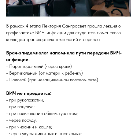
В рамках 4 этапа Лектория Санпросвет прошла лекция о
профилактике ВИЧ-инфекции для студентов тюменского
колледжа транспортных технологий и сервиса.
Врач-эпидемиолог напомнила пути передачи ВИЧ-
инфекции:
- Парентеральный (через кровь)
- Вертикальный (от матери к ребенку)
- Половой (при незащищенном половом акте)
ВИЧ не передается:
- при рукопожатии;
- при поцелуе;
- при пользовании общим туалетом;
- через посуду;
- при чихании и кашле;
- через укусы животных и насекомых;