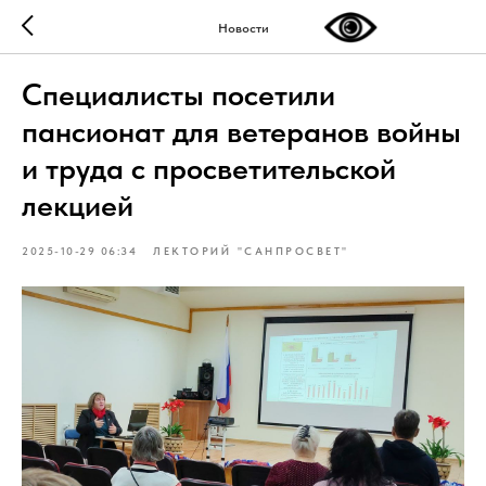
Новости
Специалисты посетили
пансионат для ветеранов войны
и труда с просветительской
лекцией
2025-10-29 06:34
ЛЕКТОРИЙ "САНПРОСВЕТ"