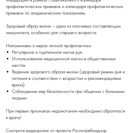
профилактических прививок и календаря профилактических
прививок по эпидемическим показаниям.
Здоровый образ жизни – одна из ключевых составляющих
иммунитета, особенно для старшего возраста.
Напоминаем о мерах личной профилактики:
Регулярное и тщательное мытье рук.
Использование медицинской маски в общественных
местах.
Ведение здорового образа жизни (здоровый режим дня и
питания в соответствии с возрастом и рекомендациями
врача).
Соблюдение мер безопасности при общении с больными
людьми.
При первых признаках недомогания необходимо обратиться
к врачу!
Смотрите видеоролик от проекта Роспотребнадзор