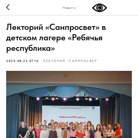
Новости
Лекторий «Санпросвет» в
детском лагере «Ребячья
республика»
2025-08-22 07:16
ЛЕКТОРИЙ "САНПРОСВЕТ"