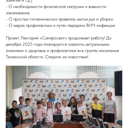
занятий и т.д.).
- О необходимости физической нагрузки и важности
закаливания.
- О простых гигиенических правилах мытья рук и уборки.
- О мерах профилактики и путях передачи ВИЧ-инфекции
Проект
Лекторий «Санпросвет
» продолжает работу! До
декабря 2025 года планируется охватить актуальными
знаниями о здоровье и профилактике все группы населения
Тюменской области. Следите за новостями!