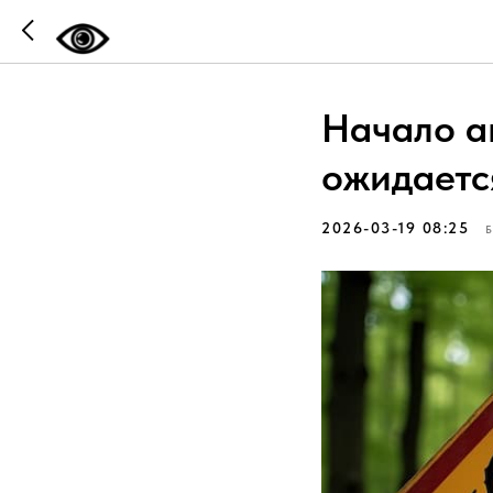
Начало а
ожидаетс
2026-03-19 08:25