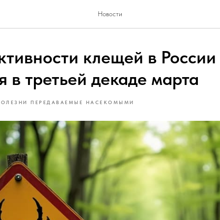
Новости
ктивности клещей в России
я в третьей декаде марта
БОЛЕЗНИ ПЕРЕДАВАЕМЫЕ НАСЕКОМЫМИ