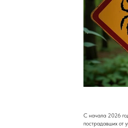
С начала 2026 го
пострадавших от у