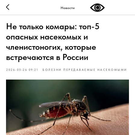
Новости
Не только комары: топ-5
опасных насекомых и
членистоногих, которые
встречаются в России
2026-05-26 09:21
БОЛЕЗНИ ПЕРЕДАВАЕМЫЕ НАСЕКОМЫМИ