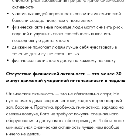
снижают риск заболевания при регулярной физической
активности
у активных людей вероятность развития ишемической
болезни сердца ниже, чем у неактивных
физически активные пожилые люди могут снизить риск
падений и улучшить свою способность выполнять
повседневную деятельность
движение помогает людям лучше себя чувствовать в
течение дня и лучше спать ночью
физическая активность доступна каждому человеку
Отсутствие физической активности — это менее 30
минут движений умеренной интенсивности в неделю
Физическая активность — это не обязательно спорт. Не
нужно иметь дома спортинвентарь, ходить в тренажерный
зал, бассейн. Прогулка, пробежка, гимнастика, зарядка на
свежем воздухе, йога не требуют покупки специального
оборудования и доступны в любое время дня. Любая, даже
минимальная физическая активность лучше, чем вообще
ничего не делать.