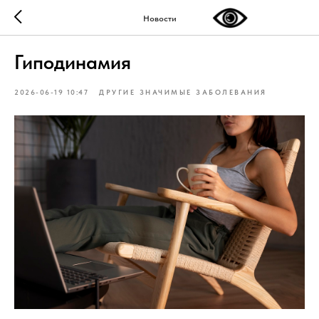
Новости
Гиподинамия
2026-06-19 10:47
ДРУГИЕ ЗНАЧИМЫЕ ЗАБОЛЕВАНИЯ