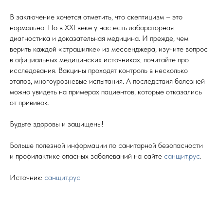
В заключение хочется отметить, что скептицизм – это
нормально. Но в XXI веке у нас есть лабораторная
диагностика и доказательная медицина. И прежде, чем
верить каждой «страшилке» из мессенджера, изучите вопрос
в официальных медицинских источниках, почитайте про
исследования. Вакцины проходят контроль в несколько
этапов, многоуровневые испытания. А последствия болезней
можно увидеть на примерах пациентов, которые отказались
от прививок.
Будьте здоровы и защищены!
Больше полезной информации по санитарной безопасности
и профилактике опасных заболеваний на сайте
санщит.рус
.
Источник:
санщит.рус