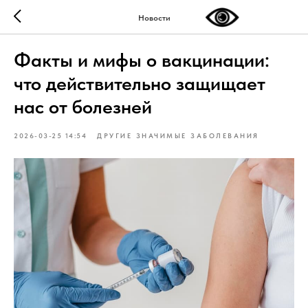
Новости
Факты и мифы о вакцинации:
что действительно защищает
нас от болезней
2026-03-25 14:54
ДРУГИЕ ЗНАЧИМЫЕ ЗАБОЛЕВАНИЯ