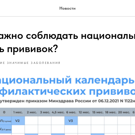
Новости
ажно соблюдать национал
ь прививок?
ГИЕ ЗНАЧИМЫЕ ЗАБОЛЕВАНИЯ