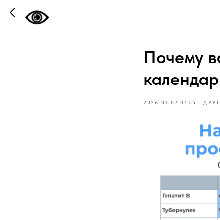
Почему в
календар
2026-04-07 07:55
ДРУ