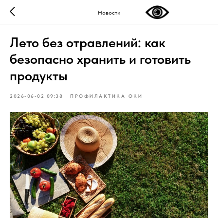
Новости
Лето без отравлений: как
безопасно хранить и готовить
продукты
2026-06-02 09:38
ПРОФИЛАКТИКА ОКИ