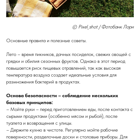
© Pixel_shot / Фотобанк Лори
Основные правила и полезные советы.
Лето – время пикников, дачных посиделок, свежих овощей с
грядки и обилия сезонных фруктов. Однако в этот период
повышается риск пищевых отравлений, так как высокая
температура воздуха создает идеальные условия для
размножения бактерий в продуктах.
Основа безопасности – соблюдение нескольких
базовых принципов:
– Мойте руки – перед приготовлением еды, после контакта с
сырыми продуктами (особенно мясом и рыбой), после
туалета и возвращения с улицы.
– Держите кухню в чистоте. Регулярно мойте рабочие
поверхности, разделочные доски и столовые приборы. Для