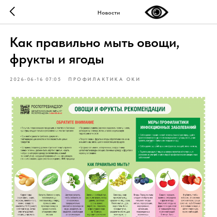
Новости
Как правильно мыть овощи,
фрукты и ягоды
2026-06-16 07:05
ПРОФИЛАКТИКА ОКИ