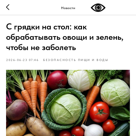
Новости
С грядки на стол: как
обрабатывать овощи и зелень,
чтобы не заболеть
2026-06-23 07:46
БЕЗОПАСНОСТЬ ПИЩИ И ВОДЫ