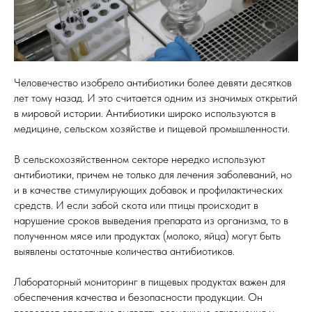
Человечество изобрело антибиотики более девяти десятков
лет тому назад. И это считается одним из значимых открытий
в мировой истории. Антибиотики широко используются в
медицине, сельском хозяйстве и пищевой промышленности.
В сельскохозяйственном секторе нередко используют
антибиотики, причем не только для лечения заболеваний, но
и в качестве стимулирующих добавок и профилактических
средств. И если забой скота или птицы происходит в
нарушение сроков выведения препарата из организма, то в
полученном мясе или продуктах (молоко, яйца) могут быть
выявлены остаточные количества антибиотиков.
Лабораторный мониторинг в пищевых продуктах важен для
обеспечения качества и безопасности продукции. Он