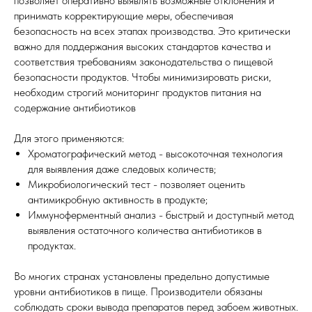
позволяет оперативно выявлять возможные отклонения и
принимать корректирующие меры, обеспечивая
безопасность на всех этапах производства. Это критически
важно для поддержания высоких стандартов качества и
соответствия требованиям законодательства о пищевой
безопасности продуктов. Чтобы минимизировать риски,
необходим строгий мониторинг продуктов питания на
содержание антибиотиков
Для этого применяются:
Хроматографический метод - высокоточная технология
для выявления даже следовых количеств;
Микробиологический тест - позволяет оценить
антимикробную активность в продукте;
Иммуноферментный анализ - быстрый и доступный метод
выявления остаточного количества антибиотиков в
продуктах.
Во многих странах установлены предельно допустимые
уровни антибиотиков в пище. Производители обязаны
соблюдать сроки вывода препаратов перед забоем животных.