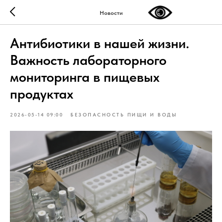
Новости
Антибиотики в нашей жизни.
Важность лабораторного
мониторинга в пищевых
продуктах
2026-05-14 09:00
БЕЗОПАСНОСТЬ ПИЩИ И ВОДЫ