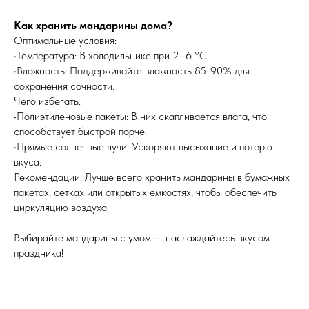
Как хранить мандарины дома?
Оптимальные условия:
•Температура: В холодильнике при 2–6 °C.
•Влажность: Поддерживайте влажность 85-90% для
сохранения сочности.
Чего избегать:
•Полиэтиленовые пакеты: В них скапливается влага, что
способствует быстрой порче.
•Прямые солнечные лучи: Ускоряют высыхание и потерю
вкуса.
Рекомендации: Лучше всего хранить мандарины в бумажных
пакетах, сетках или открытых емкостях, чтобы обеспечить
циркуляцию воздуха.
Выбирайте мандарины с умом — наслаждайтесь вкусом
праздника!