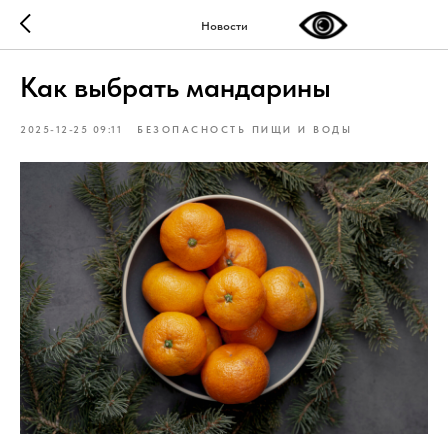
Новости
Как выбрать мандарины
2025-12-25 09:11
БЕЗОПАСНОСТЬ ПИЩИ И ВОДЫ