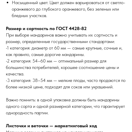
Насыщенный цвет. Цвет должен варьироваться от светло-
оранжевого до глубокого оранжевого, без зеленых или
бледных участков.
Размер и сортность по ГОСТ 4428-82
При выборе мандаринов важно учитывать их сортность и
размер, определенные государственными стандартами:
•1 категория: диаметр от 60 мм — самые крупные, сочные и,
как правило, самые дорогие мандарины.
•2 категория: 54–60 мм — оптимальный размер для
большинства потребителей, хорошее соотношение цены и
качества.
•3 категория: 38–54 мм — мелкие плоды, часто продаются по
более низкой цене, подходят для соков или украшений.
Важно помнить: в одной упаковке должны быть мандарины
одного сорта и одной размерной категории, что гарантирует
однородность партии.
Листочки и веточки — маркетинговый ход