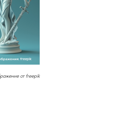
ражение от freepik