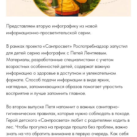
Представляем вторую инфографику из новой
информационно-просветительской серии.
В рамках проекта «Санпросвет» Роспотребнадзор запустил
для детей серию инфографик с Петей Лентяевым.
Материалы, разработанные специалистами с учетом
возрастных особенностей детей, содержат важную
информацию о здоровье в доступном и увлекательном
формате. Способ подачи информации в виде ярких,
наглядных, запоминающихся образов помогает упростить
восприятие и лучше запомнить главное.
Во втором выпуске Петя напомнит о важных санитарно-
гигиенических правилах, которые нужно соблюдать в походе.
Герой детского «Санпросвета» любит с родителями ходить в
лес. Чтобы прогулка на природе прошла без проблем, важно
знать на что обратить внимание в первую очередь. Как себя