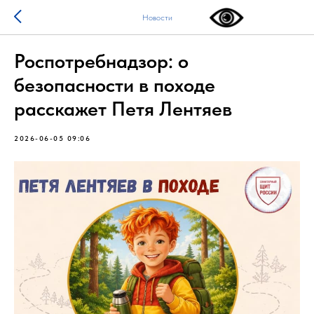
Новости
Роспотребнадзор: о
безопасности в походе
расскажет Петя Лентяев
2026-06-05 09:06