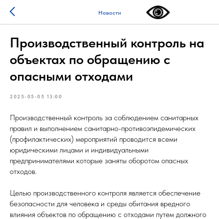
Новости
Производственный контроль на
объектах по обращению с
опасными отходами
2025-05-05 13:00
Производственный контроль за соблюдением санитарных
правил и выполнением санитарно-противоэпидемических
(профилактических) мероприятий проводится всеми
юридическими лицами и индивидуальными
предпринимателями которые заняты оборотом опасных
отходов.
Целью производственного контроля является обеспечение
безопасности для человека и среды обитания вредного
влияния объектов по обращению с отходами путем должного