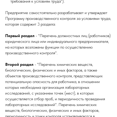
требования к условиям труда").
Предприятие самостоятельно разрабатывает и утверждает
Программу производственного контроля за условиями труда,
которая содержит 3 раздела:
Первый раздел
- "Перечень должностных лиц (работников)
юридического лица или индивидуального предпринимателя,
на которых возложены функции по осуществлению
производственного контроля".
Второй раздел
- "Перечень химических веществ,
биологических, физических и иных факторов, а также
объектов производственного контроля, представляющих
потенциальную опасность для работника, в отношении
которых необходима организация лабораторных
исследований, с указанием точек (мест), в которых
осуществляется отбор проб, и периодичность проведения
лабораторных исследований". Перечень химических
веществ, биологических, физических и иных факторов,
периодичность и точки контроля устанавливаются в