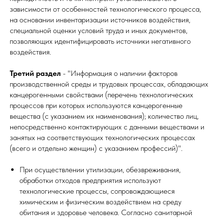
зависимости от особенностей технологического процесса,
на основании инвентаризации источников воздействия,
специальной оценки условий труда и иных документов,
позволяющих идентифицировать источники негативного
воздействия.
Третий раздел
- "Информация о наличии факторов
производственной среды и трудовых процессах, обладающих
канцерогенными свойствами (перечень технологических
процессов при которых используются канцерогенные
вещества (с указанием их наименования); количество лиц,
непосредственно контактирующих с данными веществами и
занятых на соответствующих технологических процессах
(всего и отдельно женщин) с указанием профессий)".
При осуществлении утилизации, обезвреживания,
обработки отходов предприятия используют
технологические процессы, сопровождающиеся
химическим и физическим воздействием на среду
обитания и здоровье человека. Согласно санитарной