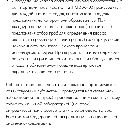
Определение класса опасности отхода в соответствии с
санитарными правилами СП 2.1.7.1386-03 производится
для каждой партии отходов, вывозимых за пределы
предприятия, на котором они образовались. При
складировании отходов на полигонах (накопителях)
предприятия отбор проб для определения класса
опасности производится один раз в 3 года при условии
неизменности технологического процесса и
используемого сырья. При переходе на иные сырьевые
ресурсы или при изменении технологии образующиеся
отходы в обязательном порядке подвергаются
определению класса опасности.
Лабораторные исследования и испытания организуются
хозяйствующим субъектом и проводятся испытательной
лабораторией (центром), принадлежащей хозяйствующему
субъекту, или иной лабораторией (центром),
аккредитованной в соответствии с законодательством
Российской Федерации об аккредитации в национальной
системе аккредитации.