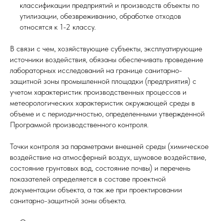
классификации предприятий и производств объекты по
утилизации, обезвреживанию, обработке отходов
относятся к 1-2 классу.
В связи с чем, хозяйствующие субъекты, эксплуатирующие
источники воздействия, обязаны обеспечивать проведение
лабораторных исследований на границе санитарно-
защитной зоны промышленной площадки (предприятия) с
учетом характеристик производственных процессов и
метеорологических характеристик окружающей среды в
объеме и с периодичностью, определенными утвержденной
Программой производственного контроля.
Точки контроля за параметрами внешней среды (химическое
воздействие на атмосферный воздух, шумовое воздействие,
состояние грунтовых вод, состояние почвы) и перечень
показателей определяется в составе проектной
документации объекта, а так же при проектировании
санитарно-защитной зоны объекта.