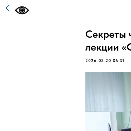
Секреты ч
лекции «
2026-03-20 06:31