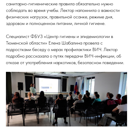
санитарно-гигиенические правила обязательно нужно
соблюдать во время учебы. Лектор напомнила о важности
физических нагрузок, правильной осанке, режиме дня,
здоровом и полноценном питании, личной гигиене.
Специалист ФБУЗ «Центр гигиены и эпидемиологии в
Тюменской области» Елена Шабалина провела с
подростками беседу о мерах профилактики ВИЧ. Лектор
подробно рассказала о путях передачи ВИЧ-инфекции, об
отказе от употребления наркотиков, безопасном поведении.