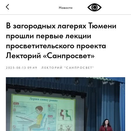
Новости
В загородных лагерях Тюмени
прошли первые лекции
просветительского проекта
Лекторий «Санпросвет»
2025-08-13 09:49
ЛЕКТОРИЙ "САНПРОСВЕТ"