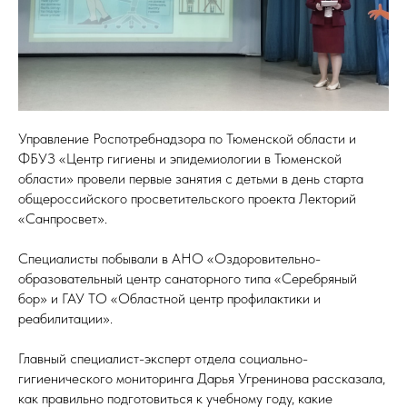
Управление Роспотребнадзора по Тюменской области и
ФБУЗ «Центр гигиены и эпидемиологии в Тюменской
области» провели первые занятия с детьми в день старта
общероссийского просветительского проекта Лекторий
«Санпросвет».
Специалисты побывали в АНО «Оздоровительно-
образовательный центр санаторного типа «Серебряный
бор» и ГАУ ТО «Областной центр профилактики и
реабилитации».
Главный специалист-эксперт отдела социально-
гигиенического мониторинга Дарья Угренинова рассказала,
как правильно подготовиться к учебному году, какие