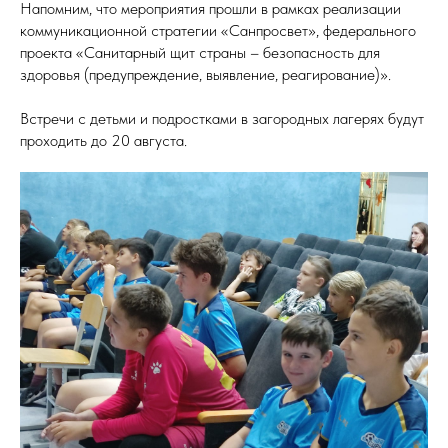
Напомним, что мероприятия прошли в рамках реализации
коммуникационной стратегии «Санпросвет», федерального
проекта «Санитарный щит страны – безопасность для
здоровья (предупреждение, выявление, реагирование)».
Встречи с детьми и подростками в загородных лагерях будут
проходить до 20 августа.