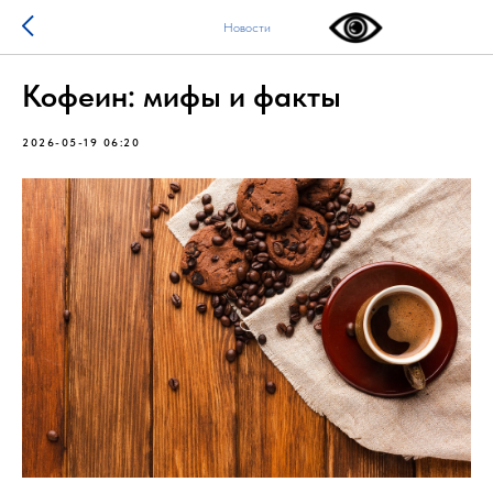
Новости
Кофеин: мифы и факты
2026-05-19 06:20