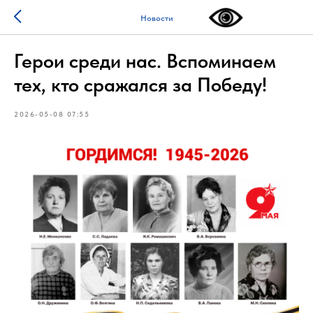
Новости
Герои среди нас. Вспоминаем
тех, кто сражался за Победу!
2026-05-08 07:55