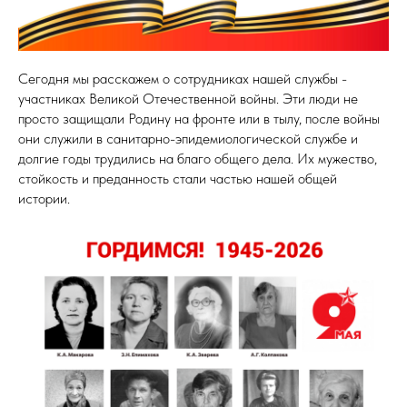
Сегодня мы расскажем о сотрудниках нашей службы -
участниках Великой Отечественной войны. Эти люди не
просто защищали Родину на фронте или в тылу, после войны
они служили в санитарно-эпидемиологической службе и
долгие годы трудились на благо общего дела. Их мужество,
стойкость и преданность стали частью нашей общей
истории.