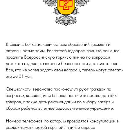
В связи с большим количеством обращений граждан и
актуальностью темы, Роспотребнадзором принято решение
продлить Всероссийскую горячую линию по вопросам
детского отдыха, качества и безопасности детских товаров.
Все, кто не успел задать свои вопросы, теперь могут сделать
это до 31 мая.
Специалисты ведомства проконсультируют граждан по
вопросам, касающимся безопасности и качества детских
товаров, а также дать рекомендации по выбору лагеря и
сборам ребенка в летнее оздоровительное учреждение.
Номера телефонов, по которым проводятся консультации в
рамках тематической горячей линии, и адреса