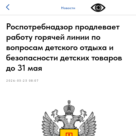
Новости
Роспотребнадзор продлевает
работу горячей линии по
вопросам детского отдыха и
безопасности детских товаров
до 31 мая
2026-05-25 08:07