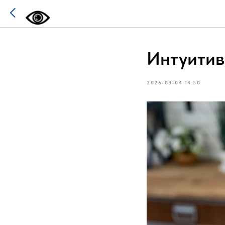
Интуитив
2026-03-04 14:50