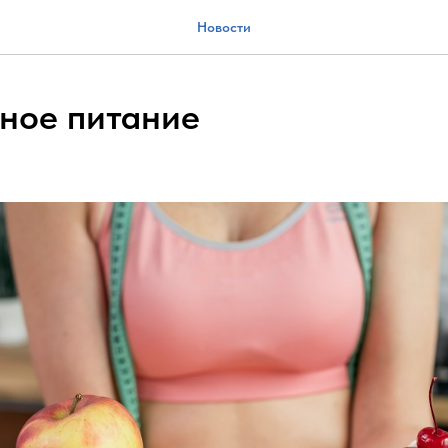
Новости
ное питание