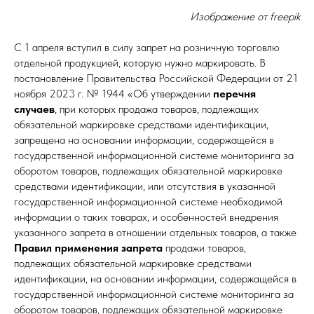
Изображение от freepik
С 1 апреля вступил в силу запрет на розничную торговлю
отдельной продукцией, которую нужно маркировать. В
постановление Правительства Российской Федерации от 21
ноября 2023 г. № 1944 «Об утверждении
перечня
случаев
, при которых продажа товаров, подлежащих
обязательной маркировке средствами идентификации,
запрещена на основании информации, содержащейся в
государственной информационной системе мониторинга за
оборотом товаров, подлежащих обязательной маркировке
средствами идентификации, или отсутствия в указанной
государственной информационной системе необходимой
информации о таких товарах, и особенностей внедрения
указанного запрета в отношении отдельных товаров, а также
Правил применения запрета
продажи товаров,
подлежащих обязательной маркировке средствами
идентификации, на основании информации, содержащейся в
государственной информационной системе мониторинга за
оборотом товаров, подлежащих обязательной маркировке