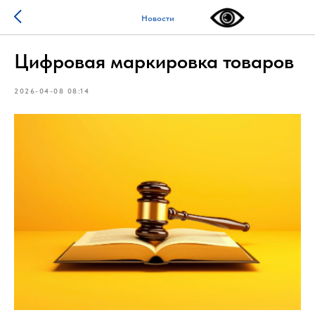
Новости
Цифровая маркировка товаров
2026-04-08 08:14