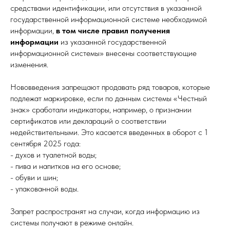
средствами идентификации, или отсутствия в указанной
государственной информационной системе необходимой
информации,
в том числе правил получения
информации
из указанной государственной
информационной системы» внесены соответствующие
изменения.
Нововведения запрещают продавать ряд товаров, которые
подлежат маркировке, если по данным системы «Честный
знак» сработали индикаторы, например, о признании
сертификатов или деклараций о соответствии
недействительными. Это касается введенных в оборот с 1
сентября 2025 года:
- духов и туалетной воды;
- пива и напитков на его основе;
- обуви и шин;
- упакованной воды.
Запрет распространят на случаи, когда информацию из
системы получают в режиме онлайн.