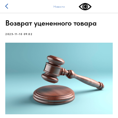
Новости
Возврат уцененного товара
2025-11-10 09:02