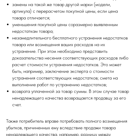
замены на такой же товар другой марки (модели,
артикула) с перерасчетом покупной цены, если цена
товара отличается;
уменьшения покупной цены соразмерно выявленным
недостаткам товара;
незамедлительного бесплатного устранения недостатков
товара или возмещения ваших расходов на их
устранение. При этом необходимо представить
доказательства несения соответствующих расходов либо
расчет стоимости устранения недостатков. Это может
быть, например, заключение эксперта о стоимости
устранения соответствующих недостатков; смета на
выполнение работ по устранению недостатков;
возврата уплаченной за товар суммы. В этом случае товар
ненадлежащего качества возвращается продавцу за его
счет.
Также потребитель вправе потребовать полного возмещения
убытков, причиненных ему вследствие продажи товара
ненадлежащего качества, например, разницу между