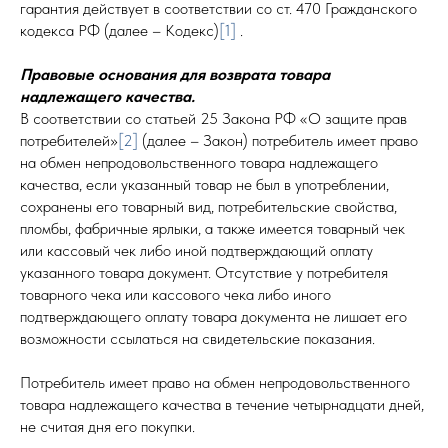
гарантия действует в соответствии со ст. 470 Гражданского
кодекса РФ (далее – Кодекс)
[1]
.
Правовые основания для возврата товара
надлежащего качества.
В соответствии со статьей 25 Закона РФ «О защите прав
потребителей»
[2]
(далее – Закон) потребитель имеет право
на обмен непродовольственного товара надлежащего
качества, если указанный товар не был в употреблении,
сохранены его товарный вид, потребительские свойства,
пломбы, фабричные ярлыки, а также имеется товарный чек
или кассовый чек либо иной подтверждающий оплату
указанного товара документ. Отсутствие у потребителя
товарного чека или кассового чека либо иного
подтверждающего оплату товара документа не лишает его
возможности ссылаться на свидетельские показания.
Потребитель имеет право на обмен непродовольственного
товара надлежащего качества в течение четырнадцати дней,
не считая дня его покупки.