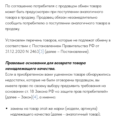
По соглашению потребителя с продавцом обмен товара
может быть предусмотрен при поступлении аналогичного
товара в продажу. Продавец обязан незамедлительно
сообщить потребителю о поступлении аналогичного товара в
продажу.
Установлен перечень товаров, которые не подлежат обмену в
соответствии с Постановлением Правительства РФ от
31.12.2020 N 2463
[3]
(далее – Постановление).
Правовые основания для возврата товара
ненадлежащего качества.
Если в приобретенном вами уцененном товаре обнаружились
недостатки, которые не были оговорены продавцом, вы
имеете право по своему выбору предъявить требования на
основании ст. 18 Закона РФ «о защите прав потребителей»
(далее – Закон)
[4]
, а именно:
замены на товар этой же марки (модели, артикула)
надлежащего качества (далее - аналогичный товар);