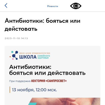
Новости
Антибиотики: бояться или
дейстовать
2025-11-10 14:13