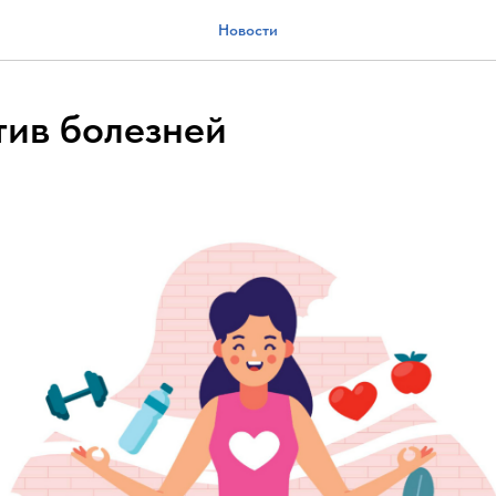
Новости
ив болезней