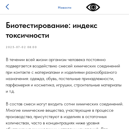
Новости
Биотестирование: индекс
токсичности
2025-07-02 08:00
В течении всей жизни организм человека постоянно
подвергается воздействию смесей химических соединений
при контакте с материалами и изделиями разнообразного
назначения: одежда, обувь, постельные принадлежности,
парфюмерия и косметика, игрушки, строительные материалы
и т.д.
В состав смеси могут входить сотни химических соединений.
Многие химические вещества, участвующие в процессе
производства, присутствуют в изделиях в остаточных
количествах, часто в концентрациях ниже уровня