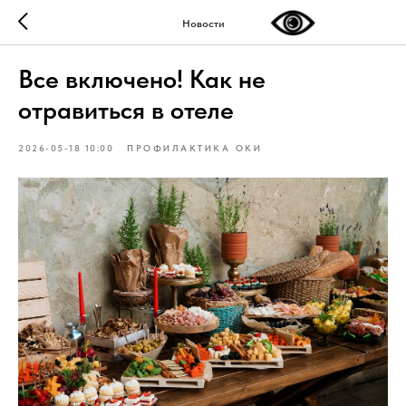
Новости
Все включено! Как не
отравиться в отеле
2026-05-18 10:00
ПРОФИЛАКТИКА ОКИ