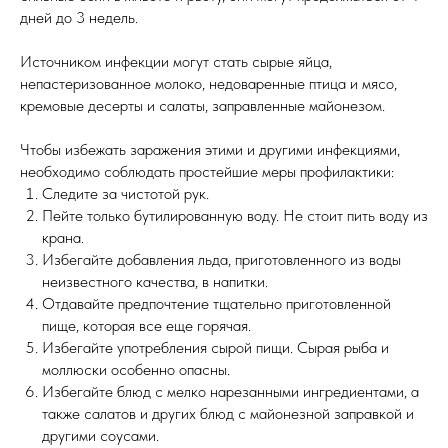
дней до 3 недель.
Источником инфекции могут стать сырые яйца,
непастеризованное молоко, недоваренные птица и мясо,
кремовые десерты и салаты, заправленные майонезом.
Чтобы избежать заражения этими и другими инфекциями,
необходимо соблюдать простейшие меры профилактики:
Следите за чистотой рук.
Пейте только бутилированную воду. Не стоит пить воду из
крана.
Избегайте добавления льда, приготовленного из воды
неизвестного качества, в напитки.
Отдавайте предпочтение тщательно приготовленной
пище, которая все еще горячая.
Избегайте употребления сырой пищи. Сырая рыба и
моллюски особенно опасны.
Избегайте блюд с мелко нарезанными ингредиентами, а
также салатов и других блюд с майонезной заправкой и
другими соусами.