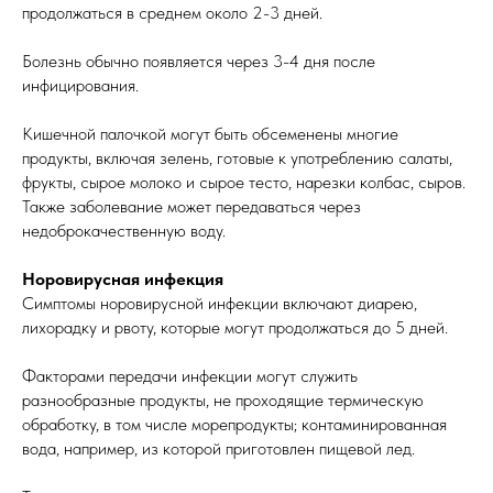
продолжаться в среднем около 2-3 дней.
Болезнь обычно появляется через 3-4 дня после
инфицирования.
Кишечной палочкой могут быть обсеменены многие
продукты, включая зелень, готовые к употреблению салаты,
фрукты, сырое молоко и сырое тесто, нарезки колбас, сыров.
Также заболевание может передаваться через
недоброкачественную воду.
Норовирусная инфекция
Симптомы норовирусной инфекции включают диарею,
лихорадку и рвоту, которые могут продолжаться до 5 дней.
Факторами передачи инфекции могут служить
разнообразные продукты, не проходящие термическую
обработку, в том числе морепродукты; контаминированная
вода, например, из которой приготовлен пищевой лед.