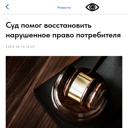
Новости
Суд помог восстановить
нарушенное право потребителя
2025-10-15 12:37