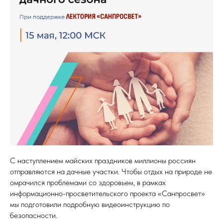
С наступлением майских праздников миллионы россиян
отправляются на дачные участки. Чтобы отдых на природе не
омрачился проблемами со здоровьем, в рамках
информационно-просветительского проекта «Санпросвет»
мы подготовили подробную видеоинструкцию по
безопасности.