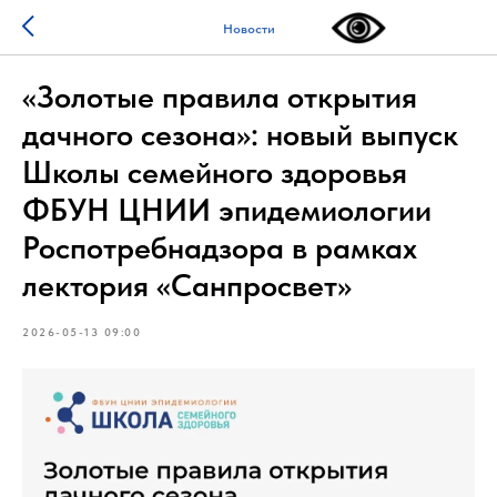
Новости
«Золотые правила открытия
дачного сезона»: новый выпуск
Школы семейного здоровья
ФБУН ЦНИИ эпидемиологии
Роспотребнадзора в рамках
лектория «Санпросвет»
2026-05-13 09:00