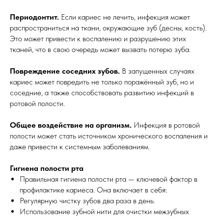
Периодонтит.
Если кариес не лечить, инфекция может
распространиться на ткани, окружающие зуб (десны, кость).
Это может привести к воспалению и разрушению этих
тканей, что в свою очередь может вызвать потерю зуба.
Повреждение соседних зубов.
В запущенных случаях
кариес может повредить не только поражённый зуб, но и
соседние, а также способствовать развитию инфекций в
ротовой полости.
Общее воздействие на организм.
Инфекция в ротовой
полости может стать источником хронического воспаления и
даже привести к системным заболеваниям.
Гигиена полости рта
Правильная гигиена полости рта — ключевой фактор в
профилактике кариеса. Она включает в себя:
Регулярную чистку зубов два раза в день.
Использование зубной нити для очистки межзубных