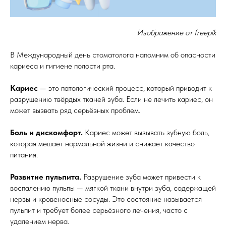
Изображение от freepik
В Международный день стоматолога напомним об опасности
кариеса и гигиене полости рта.
Кариес
— это патологический процесс, который приводит к
разрушению твёрдых тканей зуба. Если не лечить кариес, он
может вызвать ряд серьёзных проблем.
Боль и дискомфорт.
Кариес может вызывать зубную боль,
которая мешает нормальной жизни и снижает качество
питания.
Развитие пульпита.
Разрушение зуба может привести к
воспалению пульпы — мягкой ткани внутри зуба, содержащей
нервы и кровеносные сосуды. Это состояние называется
пульпит и требует более серьёзного лечения, часто с
удалением нерва.