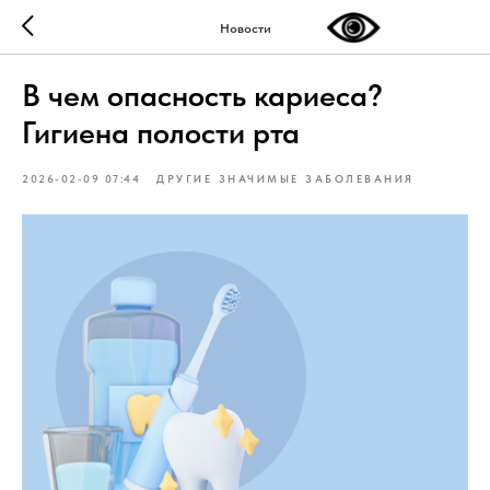
Новости
В чем опасность кариеса?
Гигиена полости рта
2026-02-09 07:44
ДРУГИЕ ЗНАЧИМЫЕ ЗАБОЛЕВАНИЯ