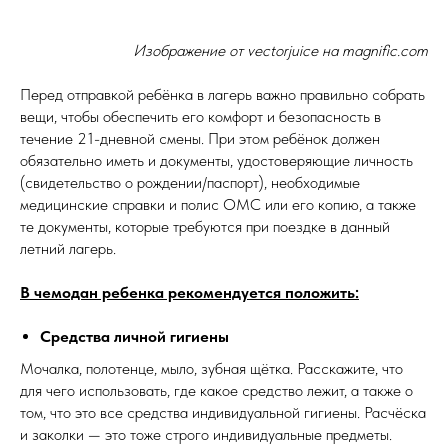
Изображение от vectorjuice
на magnific.com
Перед отправкой ребёнка в лагерь важно правильно собрать
вещи, чтобы обеспечить его комфорт и безопасность в
течение 21-дневной смены. При этом ребёнок должен
обязательно иметь и документы, удостоверяющие личность
(свидетельство о рождении/паспорт), необходимые
медицинские справки и полис ОМС или его копию, а также
те документы, которые требуются при поездке в данный
летний лагерь.
В чемодан ребенка рекомендуется положить:
Средства личной гигиены
Мочалка, полотенце, мыло, зубная щётка. Расскажите, что
для чего использовать, где какое средство лежит, а также о
том, что это все средства индивидуальной гигиены. Расчёска
и заколки — это тоже строго индивидуальные предметы.