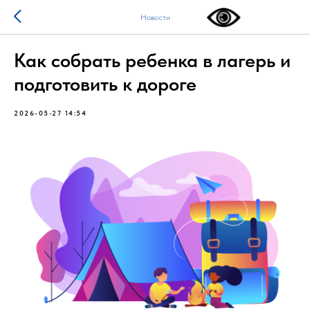
Новости
Как собрать ребенка в лагерь и
подготовить к дороге
2026-05-27 14:54