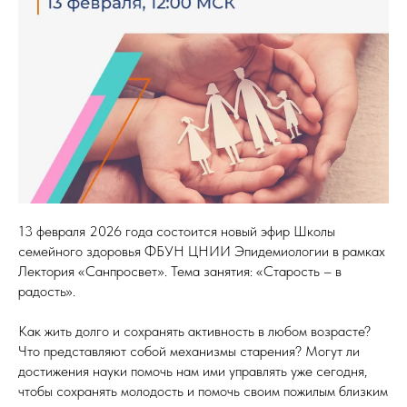
13 февраля 2026 года состоится новый эфир Школы
семейного здоровья ФБУН ЦНИИ Эпидемиологии в рамках
Лектория «Санпросвет». Тема занятия: «Старость – в
радость».
Как жить долго и сохранять активность в любом возрасте?
Что представляют собой механизмы старения? Могут ли
достижения науки помочь нам ими управлять уже сегодня,
чтобы сохранять молодость и помочь своим пожилым близким