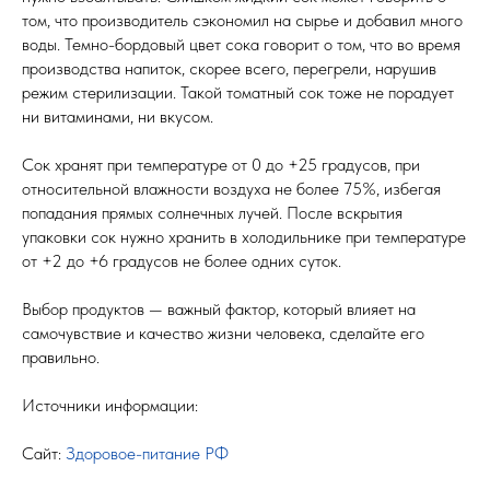
том, что производитель сэкономил на сырье и добавил много
воды. Темно-бордовый цвет сока говорит о том, что во время
производства напиток, скорее всего, перегрели, нарушив
режим стерилизации. Такой томатный сок тоже не порадует
ни витаминами, ни вкусом.
Сок хранят при температуре от 0 до +25 градусов, при
относительной влажности воздуха не более 75%, избегая
попадания прямых солнечных лучей. После вскрытия
упаковки сок нужно хранить в холодильнике при температуре
от +2 до +6 градусов не более одних суток.
Выбор продуктов — важный фактор, который влияет на
самочувствие и качество жизни человека, сделайте его
правильно.
Источники информации:
Сайт:
Здоровое-питание РФ