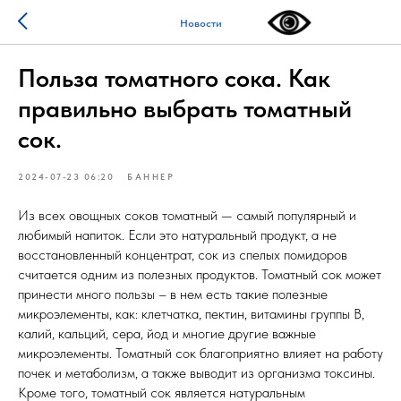
Новости
Польза томатного сока. Как
правильно выбрать томатный
сок.
2024-07-23 06:20
БАННЕР
Из всех овощных соков томатный — самый популярный и
любимый напиток. Если это натуральный продукт, а не
восстановленный концентрат, сок из спелых помидоров
считается одним из полезных продуктов. Томатный сок может
принести много пользы – в нем есть такие полезные
микроэлементы, как: клетчатка, пектин, витамины группы В,
калий, кальций, сера, йод и многие другие важные
микроэлементы. Томатный сок благоприятно влияет на работу
почек и метаболизм, а также выводит из организма токсины.
Кроме того, томатный сок является натуральным