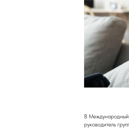
В Международный 
руководитель гру