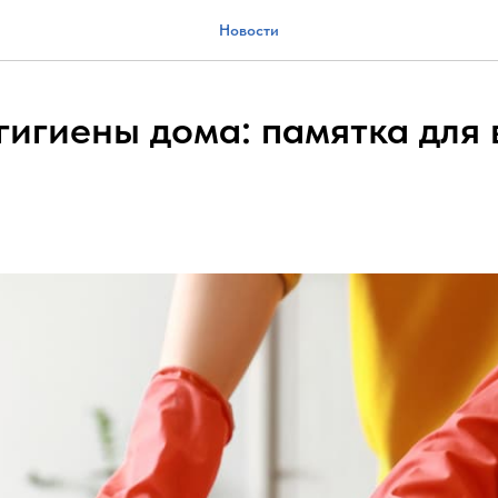
Новости
гигиены дома: памятка для 