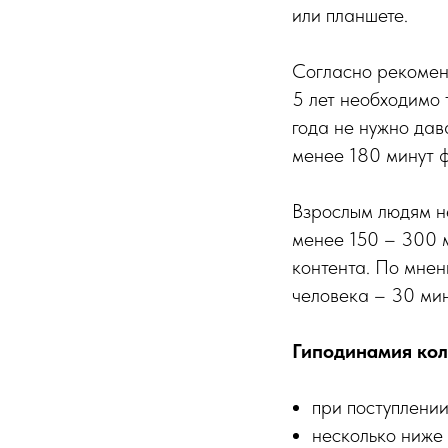
или планшете.
Согласно рекомен
5 лет необходимо 
года не нужно дав
менее 180 минут 
Взрослым людям не
менее 150 – 300 м
контента. По мнен
человека – 30 мин
Гиподинамия кол
при поступлении
несколько ниже 