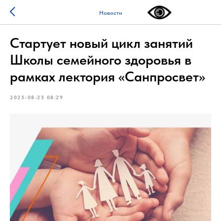
Новости
Стартует новый цикл занятий
Школы семейного здоровья в
рамках лектория «Санпросвет»
2025-08-25 08:29