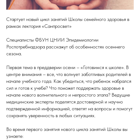
Стартует новый цикл занятий Школы семейного здоровья в
рамках лектория «Санпросвет»
Специалисты ФБУН ЦНИИ Эпидемиологии
Роспотребнадзора расскажут об особенностях осеннего
сезона.
Первая тема в преддверии осени – «Готовимся к школе». В
центре внимания – все, что волнует заботливых родителей в
начале учебного года. Как убедиться, что ребенок набрался
сил и готов к учебе? Что поможет поддержать здоровье в
начале нового волнительного и непростого этапа? Ведущие
медицинские эксперты поделятся достоверной и научно
подтвержденной информацией, ответят на вопросы и помогут
сохранять уверенность в любых ситуациях.
Во время первого занятия нового цикла занятий Школы вы
узнаете: