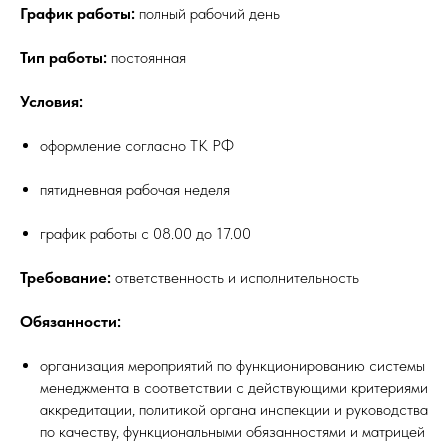
График работы:
полный рабочий день
Тип работы:
постоянная
Условия:
оформление согласно ТК РФ
пятидневная рабочая неделя
график работы с 08.00 до 17.00
Требование:
ответственность и исполнительность
Обязанности:
организация мероприятий по функционированию системы
менеджмента в соответствии с действующими критериями
аккредитации, политикой органа инспекции и руководства
по качеству, функциональными обязанностями и матрицей