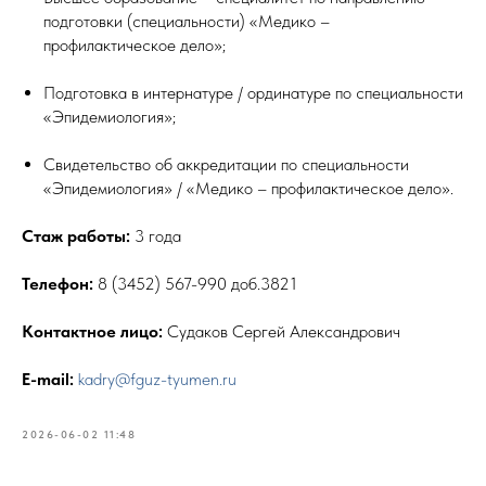
подготовки (специальности) «Медико –
профилактическое дело»;
Подготовка в интернатуре / ординатуре по специальности
«Эпидемиология»;
Свидетельство об аккредитации по специальности
«Эпидемиология» / «Медико – профилактическое дело».
Стаж работы:
3 года
Телефон:
8 (3452) 567-990 доб.3821
Контактное лицо:
Судаков Сергей Александрович
Е-mail:
kadry@fguz-tyumen.ru
2026-06-02 11:48