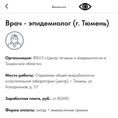
Вакансии
Врач - эпидемиолог (г. Тюмень)
Организация:
ФБУЗ «Центр гигиены и эпидемиологии в
Тюменской области»
Место работы:
Отделение общей микробиологии
испытательной лаборатории (центр), г. Тюмень, ул.
Холодильная, д. 57
Заработная плата, руб.:
от 85000
Форма оплаты:
оклад + ежемесячные премии