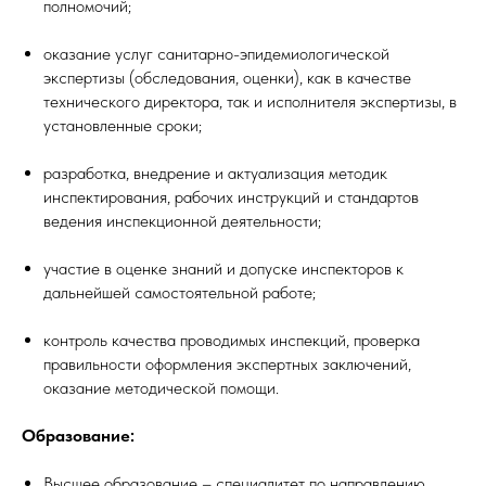
полномочий;
оказание услуг санитарно-эпидемиологической
экспертизы (обследования, оценки), как в качестве
технического директора, так и исполнителя экспертизы, в
установленные сроки;
разработка, внедрение и актуализация методик
инспектирования, рабочих инструкций и стандартов
ведения инспекционной деятельности;
участие в оценке знаний и допуске инспекторов к
дальнейшей самостоятельной работе;
контроль качества проводимых инспекций, проверка
правильности оформления экспертных заключений,
оказание методической помощи.
Образование:
Высшее образование – специалитет по направлению