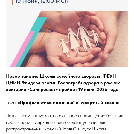
Новое занятие Школы семейного здоровья ФБУН
ЦНИИ Эпидемиологии Роспотребнадзора в рамках
лектория «Санпросвет» пройдет 19 июня 2026 года.
Тема:
«Профилактика инфекций в курортный сезон»
Лето – время отпусков, но активное перемещение больших
групп людей и жаркая погода создают условия для
распространения инфекций. Новый выпуск Школы