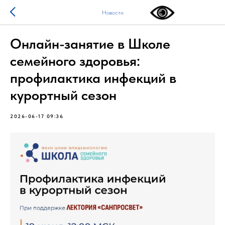
Новости
Онлайн-занятие в Школе
семейного здоровья:
профилактика инфекций в
курортный сезон
2026-06-17 09:36