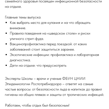
семейного здоровья посвящен инфекционной безопасности
на отдыхе.
Главные темы выпуска:
Как выбрать место для купания и на что обращать
внимание.
Правила поведения на «шведском столе» и риски
уличного стрит-фуда.
Вакцинопрофилактика перед поездкой: от каких
заболеваний стоит защититься заранее.
Экзотические инфекции: профилактика и лабораторная
диагностика.
Дети на отдыхе: что предусмотреть
Эксперты Школы – врачи и ученые ФБУН ЦНИИ
Эпидемиологии Роспотребнадзора – ответят на самые
частые вопросы: от безопасности льда в напитках до правил
гигиены на общих пляжах и защиты от тропических инфекций.
Работаем, чтобы отдых был безопасным!