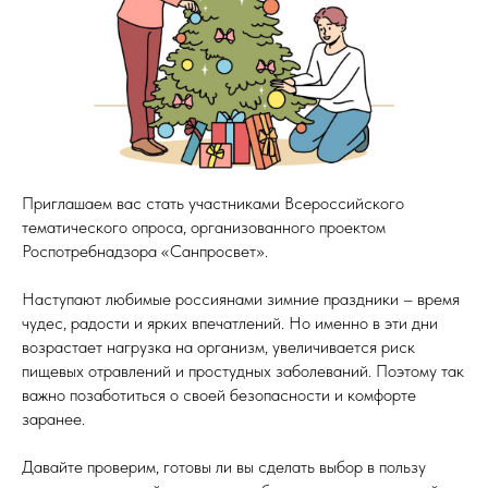
Приглашаем вас стать участниками Всероссийского
тематического опроса, организованного проектом
Роспотребнадзора «Санпросвет».
Наступают любимые россиянами зимние праздники – время
чудес, радости и ярких впечатлений. Но именно в эти дни
возрастает нагрузка на организм, увеличивается риск
пищевых отравлений и простудных заболеваний. Поэтому так
важно позаботиться о своей безопасности и комфорте
заранее.
Давайте проверим, готовы ли вы сделать выбор в пользу