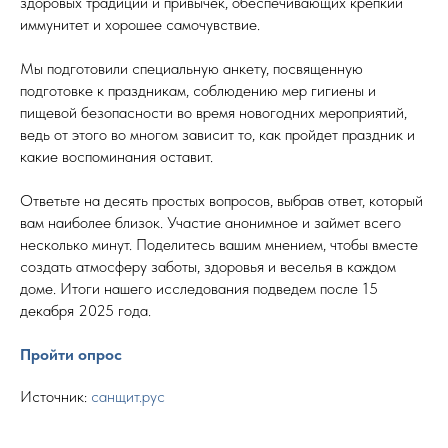
здоровых традиций и привычек, обеспечивающих крепкий
иммунитет и хорошее самочувствие.
Мы подготовили специальную анкету, посвященную
подготовке к праздникам, соблюдению мер гигиены и
пищевой безопасности во время новогодних мероприятий,
ведь от этого во многом зависит то, как пройдет праздник и
какие воспоминания оставит.
Ответьте на десять простых вопросов, выбрав ответ, который
вам наиболее близок. Участие анонимное и займет всего
несколько минут. Поделитесь вашим мнением, чтобы вместе
создать атмосферу заботы, здоровья и веселья в каждом
доме. Итоги нашего исследования подведем после 15
декабря 2025 года.
Пройти опрос
Источник:
санщит.рус