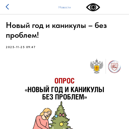
Новости
Новый год и каникулы – без
проблем!
2025-11-25 09:47